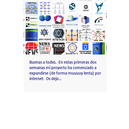
Buenas a todxs. En estas primeras dos
semanas mi proyecto ha comenzado a
expandirse (de forma muuuuy lenta) por
internet. Os dejo…